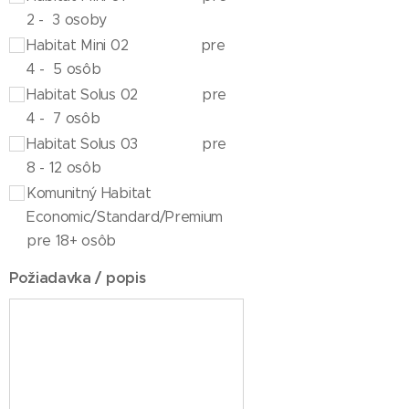
2 - 3 osoby
Habitat Mini 02 pre
4 - 5 osôb
Habitat Solus 02 pre
4 - 7 osôb
Habitat Solus 03 pre
8 - 12 osôb
Komunitný Habitat
Economic/Standard/Premium
pre 18+ osôb
Požiadavka / popis