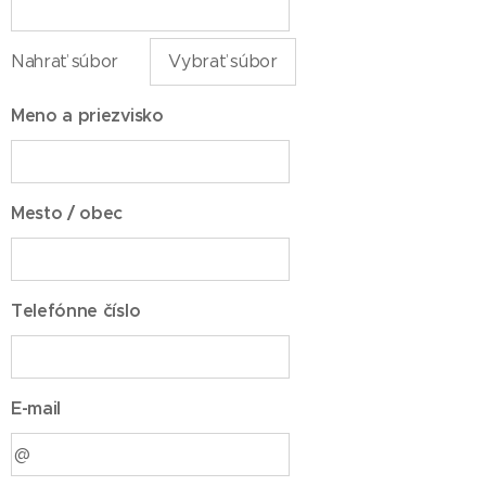
Nahrať súbor
Vybrať súbor
Meno a priezvisko
Mesto / obec
Telefónne číslo
E-mail